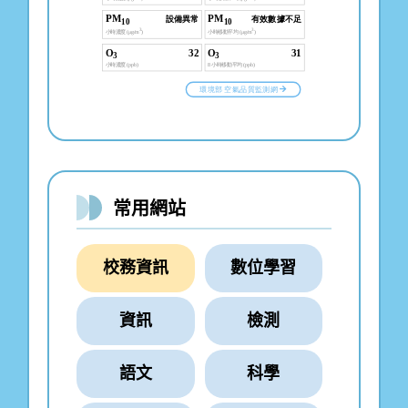
常用網站
校務資訊
數位學習
資訊
檢測
語文
科學