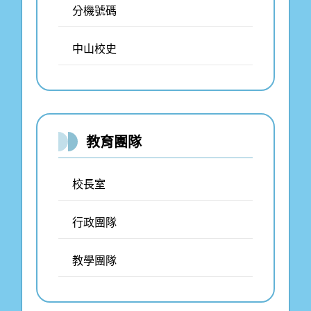
分機號碼
中山校史
教育團隊
校長室
行政團隊
教學團隊