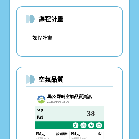
課程計畫
課程計畫
空氣品質