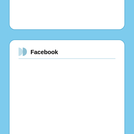
Facebook